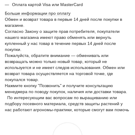
Оплата картой Visa или MasterCard
Больше информации про оплату
Обмен и возврат товара в первые 14 дней после покупки в
магазине.
Согласно Закону о защите прав потребителя, покупатели
нашего магазина имеют право обменять или вернуть
купленный у нас товар в течение первых 14 дней после
покупки.
Пожалуйста, обратите внимание — обменивать или
возвращать можно только новый товар, который не
используется и не имеет следов использования. Обмен или
возврат товара осуществляется на торговой точке, где
покупался товар.
Нажмите кнопку "Позвонить" и получите консультацию
менеджера по поводу покупок, наличия или доставки товара.
По интересующим вас вопросам по выращиванию или
подбору посевного материала, средств защиты растений у
нас работают агрономы-практики, которые смогут вам помочь