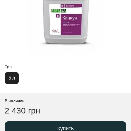
Тип
5 л
В наличии
2 430 грн
Купить