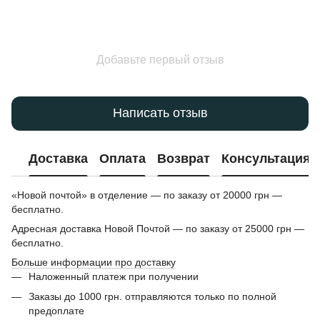
Добавьте первый отзыв
Написать отзыв
Доставка
Оплата
Возврат
Консультация
«Новой почтой» в отделение — по заказу от 20000 грн —
бесплатно.
Адресная доставка Новой Почтой — по заказу от 25000 грн —
бесплатно.
Больше информации про доставку
Наложенный платеж при получении
Заказы до 1000 грн. отправляются только по полной
предоплате