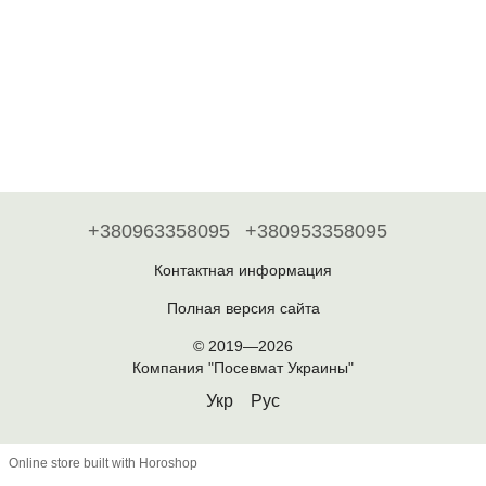
+380963358095
+380953358095
Контактная информация
Полная версия сайта
© 2019—2026
Компания "Посевмат Украины"
Укр
Рус
Online store built with Horoshop