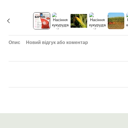
Опис
Новий відгук або коментар