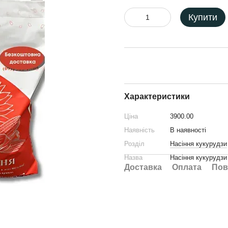
Купити
Характеристики
Ціна
3900.00
Наявність
В наявності
Розділ
Насіння кукурудзи
Назва
Насіння кукурудз
Доставка
Оплата
Пов