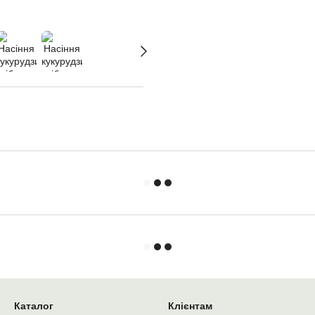
Каталог
Клієнтам