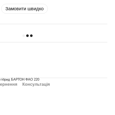
Замовити швидко
и гібрид БАРТОН ФАО 220
ернення
Консультація