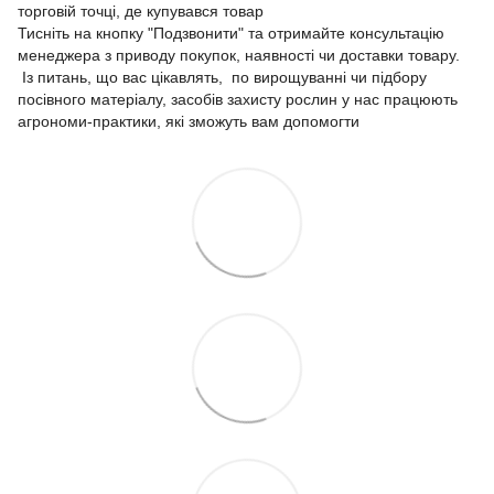
торговій точці, де купувався товар
Тисніть на кнопку "Подзвонити" та отримайте консультацію
менеджера з приводу покупок, наявності чи доставки товару.
Із питань, що вас цікавлять, по вирощуванні чи підбору
посівного матеріалу, засобів захисту рослин у нас працюють
агрономи-практики, які зможуть вам допомогти