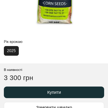
Рік врожаю
2025
В наявності
3 300 грн
Купити
Замовити швидко