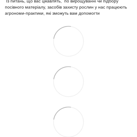
Із питань, що вас цікавлять, по вирощуванні чи підбору
посівного матеріалу, засобів захисту рослин у нас працюють
агрономи-практики, які зможуть вам допомогти