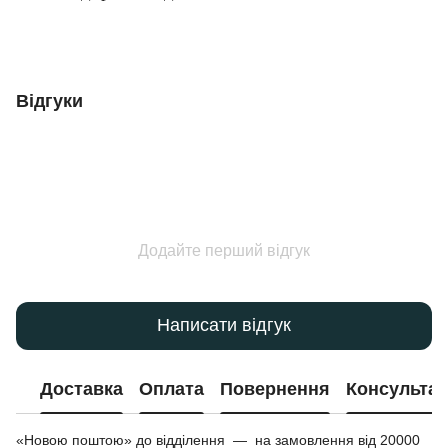
Відгуки
Додайте перший відгук
Написати відгук
Доставка
Оплата
Повернення
Консультац
«Новою поштою» до відділення — на замовлення від 20000