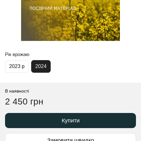
Рік врожаю
2023 р
2024
В наявності
2 450 грн
Купити
Замовити швидко