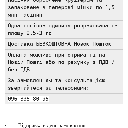
запаковане в паперові мішки по 1,5
млн насінин
Одна посівна одиниця розрахована на
площу 2,5-3 га
Доставка БЕЗКОШТОВНА Новою Поштою
Оплата можлива при отриманні на
Новій Пошті або по рахунку з ПДВ /
без ПДВ.
За замовленням та консультацією
звертайтеся за телефонами:
096 335-80-95
• Відправка в день замовлення