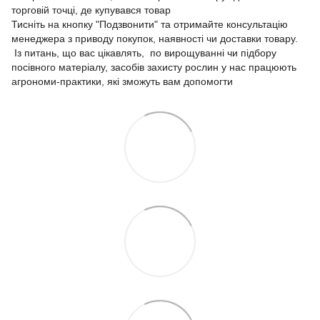
торговій точці, де купувався товар
Тисніть на кнопку "Подзвонити" та отримайте консультацію
менеджера з приводу покупок, наявності чи доставки товару.
Із питань, що вас цікавлять, по вирощуванні чи підбору
посівного матеріалу, засобів захисту рослин у нас працюють
агрономи-практики, які зможуть вам допомогти