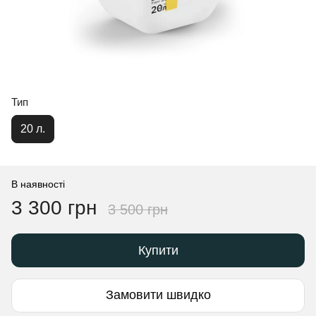
Тип
20 л.
В наявності
3 300 грн
3 500 грн
Купити
Замовити швидко