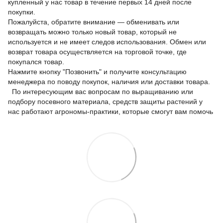
купленный у нас товар в течение первых 14 дней после
покупки.
Пожалуйста, обратите внимание — обменивать или
возвращать можно только новый товар, который не
используется и не имеет следов использования. Обмен или
возврат товара осуществляется на торговой точке, где
покупался товар.
Нажмите кнопку "Позвонить" и получите консультацию
менеджера по поводу покупок, наличия или доставки товара.
По интересующим вас вопросам по выращиванию или
подбору посевного материала, средств защиты растений у
нас работают агрономы-практики, которые смогут вам помочь