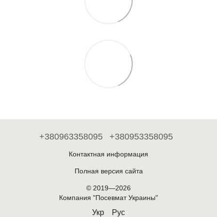
+380963358095
+380953358095
Контактная информация
Полная версия сайта
© 2019—2026
Компания "Посевмат Украины"
Укр
Рус