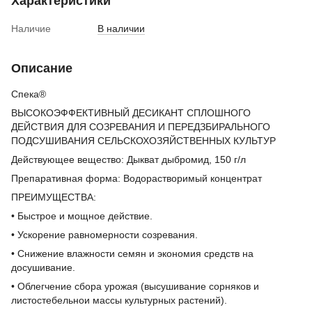
Характеристики
Наличие
В наличии
Описание
Спека®
ВЫСОКОЭФФЕКТИВНЫЙ ДЕСИКАНТ СПЛОШНОГО
ДЕЙСТВИЯ ДЛЯ СОЗРЕВАНИЯ И ПЕРЕДЗБИРАЛЬНОГО
ПОДСУШИВАНИЯ СЕЛЬСКОХОЗЯЙСТВЕННЫХ КУЛЬТУР
Действующее вещество: Дыкват дыбромид, 150 г/л
Препаративная форма: Водорастворимый концентрат
ПРЕИМУЩЕСТВА:
• Быстрое и мощное действие.
• Ускорение равномерности созревания.
• Снижение влажности семян и экономия средств на
досушивание.
• Облегчение сбора урожая (высушивание сорняков и
листостебельнои массы культурных растений).