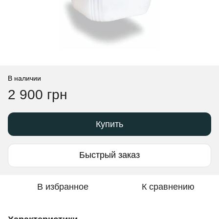
В наличии
2 900 грн
Купить
Быстрый заказ
В избранное
К сравнению