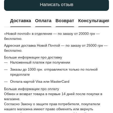
Написать отзыв
Доставка
Оплата
Возврат
Консультация
«Новой почтой» в отделение — по заказу от 20000 грн —
бесплатно.
Адресная доставка Новой Почтой — по заказу от 25000 грн —
бесплатно.
Больше информации про доставку
Наложенный платеж при получении
Заказы до 1000 грн. отправляются только по полной
предоплате
Оплата картой Visa или MasterCard
Больше информации про оплату
Обмен и возврат товара в первые 14 дней после покупки в
магазине.
Согласно Закону о защите прав потребителя, покупатели
нашего магазина имеют право обменять или вернуть