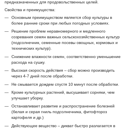
предназначенных для продовольственных целей.
Свойства и преимущества:
Основным преимуществом является сбор культуры в
более ранние сроки при любых погодных условиях.
Решение проблем неравномерного и медленного
созревания семян важных сельскохозяйственных культур
(подсолнечник, семенные посевы овощных, кормовых и
технических культур).
Снижение влажности семян, соответственно уменьшение
расхода на сушку.
Высокая скорость действия – сбор можно производить
через 4-7 дней после обработки.
Не смывается дождем спустя 10 минут после обработки.
Кроме культурных растений, высушивает сорняки, чем
улучшает уборку.
Останавливает развитие и распространение болезней
(белая и серая гниль подсолнечника, фитофтороз
картофеля и др.)
Действующее вещество – дикват быстро разлагается в