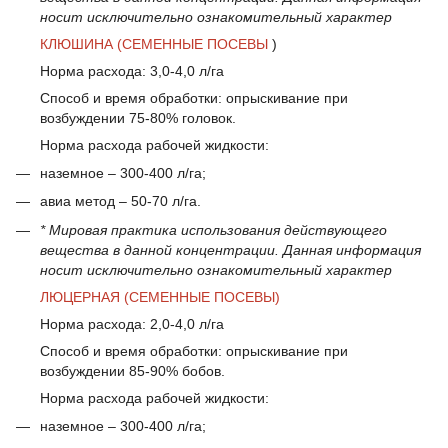
носит исключительно ознакомительный характер
КЛЮШИНА (СЕМЕННЫЕ ПОСЕВЫ
)
Норма расхода: 3,0-4,0 л/га
Способ и время обработки: опрыскивание при
возбуждении 75-80% головок.
Норма расхода рабочей жидкости:
наземное – 300-400 л/га;
авиа метод – 50-70 л/га.
* Мировая практика использования действующего
вещества в данной концентрации. Данная информация
носит исключительно ознакомительный характер
ЛЮЦЕРНАЯ (СЕМЕННЫЕ ПОСЕВЫ)
Норма расхода: 2,0-4,0 л/га
Способ и время обработки: опрыскивание при
возбуждении 85-90% бобов.
Норма расхода рабочей жидкости:
наземное – 300-400 л/га;