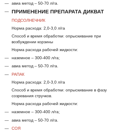
авиа метод – 50-70 л/га.
ПРИМЕНЕНИЕ ПРЕПАРАТА ДИКВАТ
ПОДСОЛНЕЧНИК
Норма расхода: 2,0-3,0 л/га
Способ и время обработки: опрыскивание при
возбуждении корзины
Норма расхода рабочей жидкости:
наземное – 300-400 л/га;
авиа метод – 50-70 л/га.
РАПАК
Норма расхода: 2,0-3,0 л/га
Способ и время обработки: опрыскивание в фазу
созревания стручков.
Норма расхода рабочей жидкости:
наземное – 300-400 л/га;
авиа метод – 50-70 л/га.
СОЯ