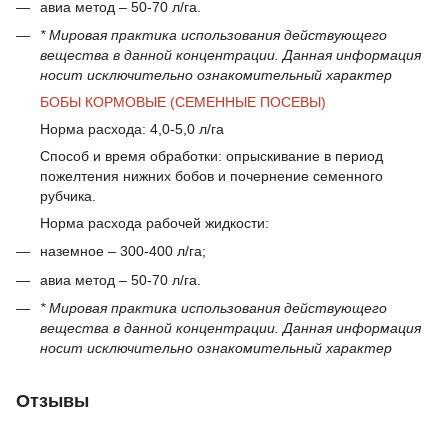
авиа метод – 50-70 л/га.
* Мировая практика использования действующего
вещества в данной концентрации. Данная информация
носит исключительно ознакомительный характер
БОБЫ КОРМОВЫЕ (СЕМЕННЫЕ ПОСЕВЫ)
Норма расхода: 4,0-5,0 л/га
Способ и время обработки: опрыскивание в период
пожелтения нижних бобов и почернение семенного
рубчика.
Норма расхода рабочей жидкости:
наземное – 300-400 л/га;
авиа метод – 50-70 л/га.
* Мировая практика использования действующего
вещества в данной концентрации. Данная информация
носит исключительно ознакомительный характер
Отзывы