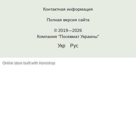
Контактная информация
Полная версия сайта
© 2019—2026
Компания "Посевмат Украины"
Укр
Рус
Online store built with Horoshop