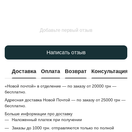
Добавьте первый отзыв
Написать отзыв
Доставка
Оплата
Возврат
Консультация
«Новой почтой» в отделение — по заказу от 20000 грн —
бесплатно.
Адресная доставка Новой Почтой — по заказу от 25000 грн —
бесплатно.
Больше информации про доставку
Наложенный платеж при получении
Заказы до 1000 грн. отправляются только по полной