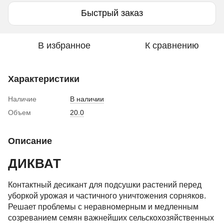
Быстрый заказ
В избранное
К сравнению
Характеристики
Наличие
В наличии
Объем
20.0
Описание
ДИКВАТ
Контактный десикант для подсушки растений перед
уборкой урожая и частичного уничтожения сорняков.
Решает проблемы с неравномерным и медленным
созреванием семян важнейших сельскохозяйственных