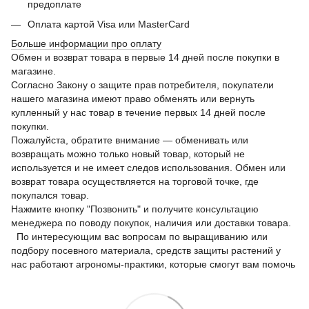
предоплате
Оплата картой Visa или MasterCard
Больше информации про оплату
Обмен и возврат товара в первые 14 дней после покупки в
магазине.
Согласно Закону о защите прав потребителя, покупатели
нашего магазина имеют право обменять или вернуть
купленный у нас товар в течение первых 14 дней после
покупки.
Пожалуйста, обратите внимание — обменивать или
возвращать можно только новый товар, который не
используется и не имеет следов использования. Обмен или
возврат товара осуществляется на торговой точке, где
покупался товар.
Нажмите кнопку "Позвонить" и получите консультацию
менеджера по поводу покупок, наличия или доставки товара.
По интересующим вас вопросам по выращиванию или
подбору посевного материала, средств защиты растений у
нас работают агрономы-практики, которые смогут вам помочь