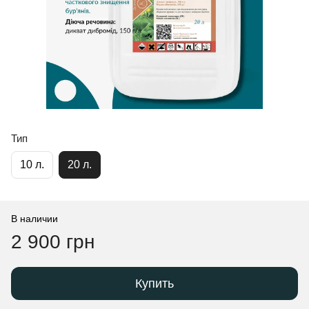
Тип
10 л.
20 л.
В наличии
2 900 грн
Купить