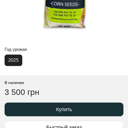
Год урожая
2025
В наличии
3 500 грн
Купить
Быстрый заказ