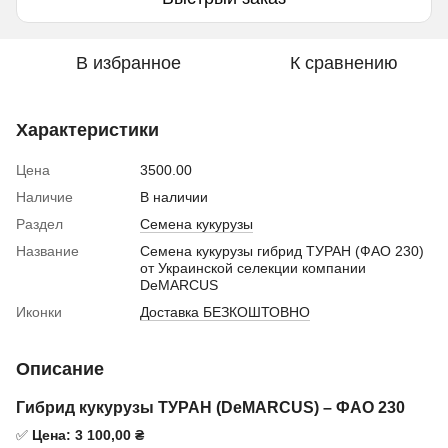
В избранное
К сравнению
Характеристики
Цена
3500.00
Наличие
В наличии
Раздел
Семена кукурузы
Название
Семена кукурузы гибрид ТУРАН (ФАО 230)
от Украинской селекции компании
DeMARCUS
Иконки
Доставка БЕЗКОШТОВНО
Описание
Гибрид кукурузы ТУРАН (DeMARCUS) – ФАО 230
✅
Цена: 3 100,00 ₴