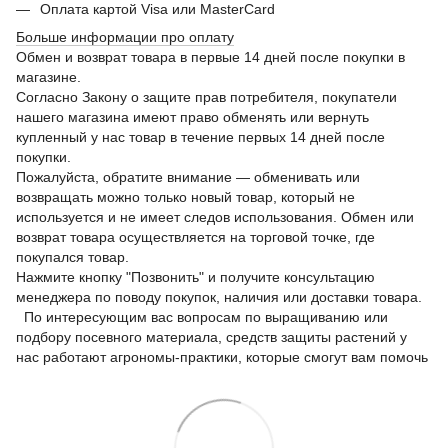
Оплата картой Visa или MasterCard
Больше информации про оплату
Обмен и возврат товара в первые 14 дней после покупки в
магазине.
Согласно Закону о защите прав потребителя, покупатели
нашего магазина имеют право обменять или вернуть
купленный у нас товар в течение первых 14 дней после
покупки.
Пожалуйста, обратите внимание — обменивать или
возвращать можно только новый товар, который не
используется и не имеет следов использования. Обмен или
возврат товара осуществляется на торговой точке, где
покупался товар.
Нажмите кнопку "Позвонить" и получите консультацию
менеджера по поводу покупок, наличия или доставки товара.
По интересующим вас вопросам по выращиванию или
подбору посевного материала, средств защиты растений у
нас работают агрономы-практики, которые смогут вам помочь