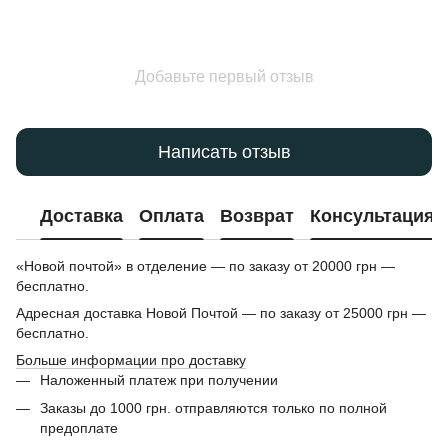
Добавьте первый отзыв
Написать отзыв
Доставка
Оплата
Возврат
Консультация
«Новой почтой» в отделение — по заказу от 20000 грн —
бесплатно.
Адресная доставка Новой Почтой — по заказу от 25000 грн —
бесплатно.
Больше информации про доставку
Наложенный платеж при получении
Заказы до 1000 грн. отправляются только по полной
предоплате