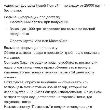
Адресная доставка Новой Почтой — по заказу от 25000 грн —
бесплатно.
Больше информации про доставку
Наложенный платеж при получении
Заказы до 1000 грн. отправляются только по полной
предоплате
Оплата картой Visa или MasterCard
Больше информации про оплату
Обмен и возврат товара в первые 14 дней после покупки в
магазине.
Согласно Закону о защите прав потребителя, покупатели
нашего магазина имеют право обменять или вернуть
купленный у нас товар в течение первых 14 дней после
покупки.
Пожалуйста, обратите внимание — обменивать или
возвращать можно только новый товар, который не
используется и не имеет следов использования. Обмен или
возврат товара осуществляется на торговой точке, где
покупался товар.
Нажмите кнопку "Позвонить" и получите консультацию