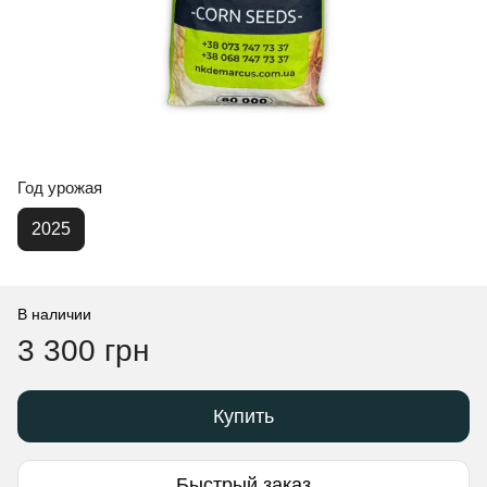
Год урожая
2025
В наличии
3 300 грн
Купить
Быстрый заказ