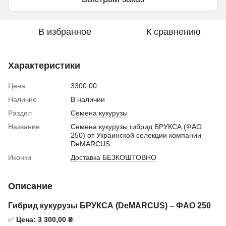
В избранное
К сравнению
Характеристики
Цена
3300.00
Наличие
В наличии
Раздел
Семена кукурузы
Название
Семена кукурузы гибрид БРУКСА (ФАО
250) от Украинской селекции компании
DeMARCUS
Иконки
Доставка БЕЗКОШТОВНО
Описание
Гибрид кукурузы БРУКСА (DeMARCUS) – ФАО 250
✅
Цена: 3 300,00 ₴