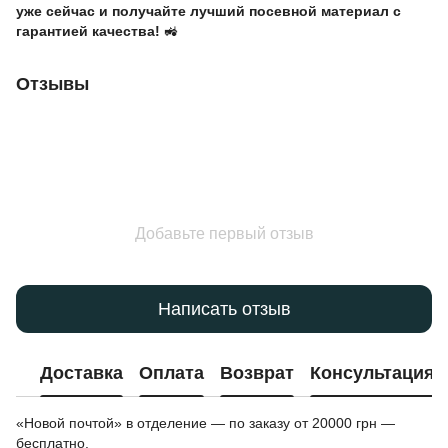
уже сейчас и получайте лучший посевной материал с
гарантией качества!
🚜
Отзывы
Добавьте первый отзыв
Написать отзыв
Доставка
Оплата
Возврат
Консультация
«Новой почтой» в отделение — по заказу от 20000 грн —
бесплатно.