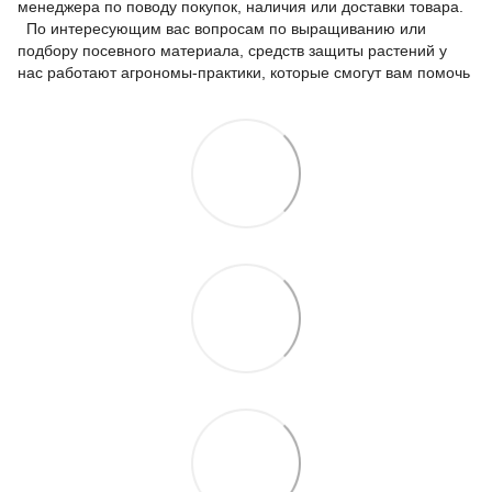
менеджера по поводу покупок, наличия или доставки товара.
По интересующим вас вопросам по выращиванию или
подбору посевного материала, средств защиты растений у
нас работают агрономы-практики, которые смогут вам помочь