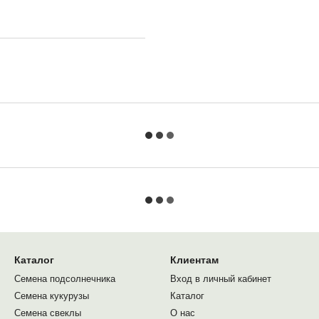
Каталог
Клиентам
Семена подсолнечника
Вход в личный кабинет
Семена кукурузы
Каталог
Семена свеклы
О нас