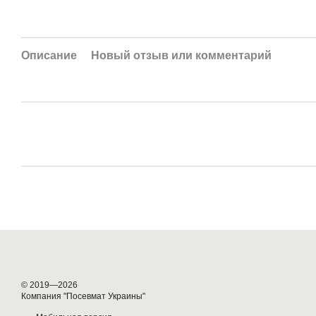
Описание
Новый отзыв или комментарий
© 2019—2026
Компания "Посевмат Украины"