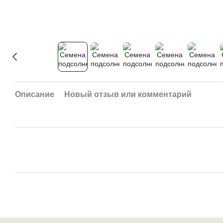
Описание
Новый отзыв или комментарий