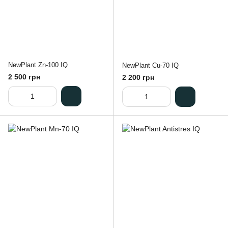
NewPlant Zn-100 IQ
NewPlant Cu-70 IQ
2 500 грн
2 200 грн