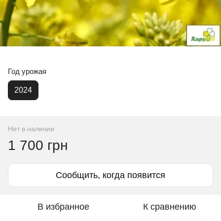
Год урожая
2024
Нет в наличии
1 700 грн
Сообщить, когда появится
В избранное
К сравнению