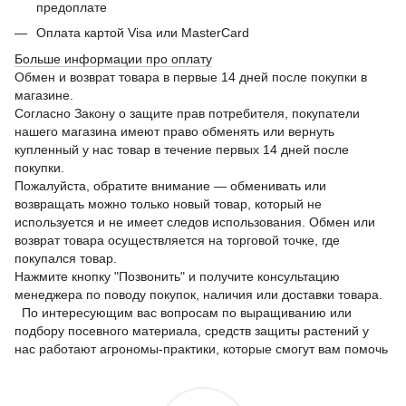
предоплате
Оплата картой Visa или MasterCard
Больше информации про оплату
Обмен и возврат товара в первые 14 дней после покупки в
магазине.
Согласно Закону о защите прав потребителя, покупатели
нашего магазина имеют право обменять или вернуть
купленный у нас товар в течение первых 14 дней после
покупки.
Пожалуйста, обратите внимание — обменивать или
возвращать можно только новый товар, который не
используется и не имеет следов использования. Обмен или
возврат товара осуществляется на торговой точке, где
покупался товар.
Нажмите кнопку "Позвонить" и получите консультацию
менеджера по поводу покупок, наличия или доставки товара.
По интересующим вас вопросам по выращиванию или
подбору посевного материала, средств защиты растений у
нас работают агрономы-практики, которые смогут вам помочь