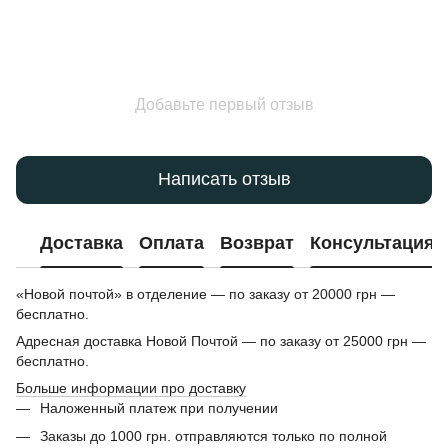
Добавьте первый отзыв
Написать отзыв
Доставка
Оплата
Возврат
Консультация
«Новой почтой» в отделение — по заказу от 20000 грн —
бесплатно.
Адресная доставка Новой Почтой — по заказу от 25000 грн —
бесплатно.
Больше информации про доставку
Наложенный платеж при получении
Заказы до 1000 грн. отправляются только по полной