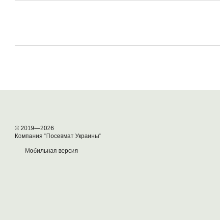
© 2019—2026
Компания "Посевмат Украины"
Мобильная версия