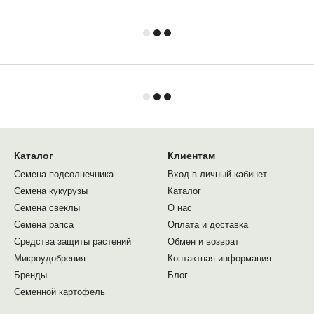
Каталог
Клиентам
Семена подсолнечника
Вход в личный кабинет
Семена кукурузы
Каталог
Семена свеклы
О нас
Семена рапса
Оплата и доставка
Средства защиты растений
Обмен и возврат
Микроудобрения
Контактная информация
Бренды
Блог
Семенной картофель