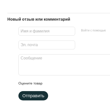
Новый отзыв или комментарий
Войти с помощью
Оцените товар
Отправить