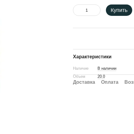
Купить
Характеристики
Наличие
В наличии
Объем
20.0
Доставка
Оплата
Воз