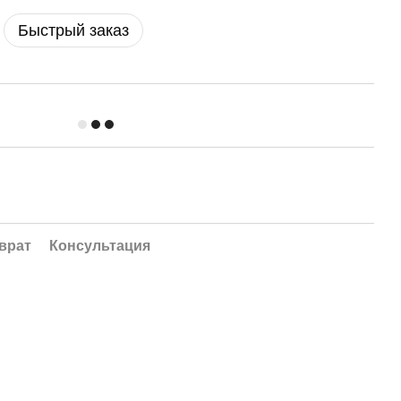
Быстрый заказ
врат
Консультация