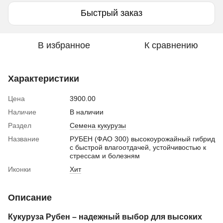
Быстрый заказ
В избранное
К сравнению
Характеристики
Цена
3900.00
Наличие
В наличии
Раздел
Семена кукурузы
Название
РУБЕН (ФАО 300) высокоурожайный гибрид
с быстрой влагоотдачей, устойчивостью к
стрессам и болезням
Иконки
Хит
Описание
Кукуруза Рубен – надежный выбор для высоких