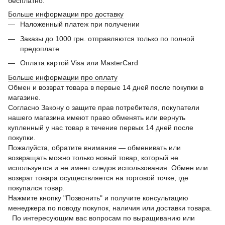
бесплатно.
Больше информации про доставку
Наложенный платеж при получении
Заказы до 1000 грн. отправляются только по полной
предоплате
Оплата картой Visa или MasterCard
Больше информации про оплату
Обмен и возврат товара в первые 14 дней после покупки в
магазине.
Согласно Закону о защите прав потребителя, покупатели
нашего магазина имеют право обменять или вернуть
купленный у нас товар в течение первых 14 дней после
покупки.
Пожалуйста, обратите внимание — обменивать или
возвращать можно только новый товар, который не
используется и не имеет следов использования. Обмен или
возврат товара осуществляется на торговой точке, где
покупался товар.
Нажмите кнопку "Позвонить" и получите консультацию
менеджера по поводу покупок, наличия или доставки товара.
По интересующим вас вопросам по выращиванию или