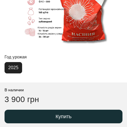
Год урожая
2025
В наличии
3 900 грн
Купить