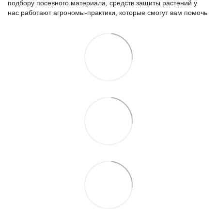
подбору посевного материала, средств защиты растений у
нас работают агрономы-практики, которые смогут вам помочь