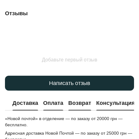
Отзывы
Добавьте первый отзыв
Написать отзыв
Доставка
Оплата
Возврат
Консультация
«Новой почтой» в отделение — по заказу от 20000 грн —
бесплатно.
Адресная доставка Новой Почтой — по заказу от 25000 грн —