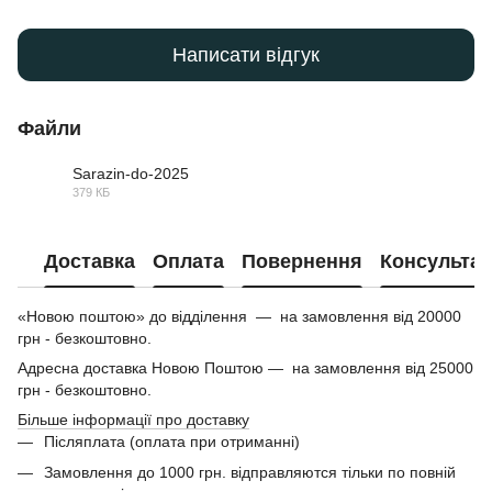
Написати відгук
Файли
Sarazin-do-2025
379 КБ
PDF
Доставка
Оплата
Повернення
Консультац
«Новою поштою» до відділення — на замовлення від 20000
грн - безкоштовно.
Адресна доставка Новою Поштою — на замовлення від 25000
грн - безкоштовно.
Більше інформації про доставку
Післяплата (оплата при отриманні)
Замовлення до 1000 грн. відправляются тільки по повній