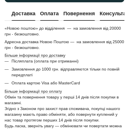
Доставка
Оплата
Повернення
Консультац
«Новою поштою» до відділення — на замовлення від 20000
грн - безкоштовно.
Адресна доставка Новою Поштою — на замовлення від 25000
грн - безкоштовно.
Більше інформації про доставку
Післяплата (оплата при отриманні)
Замовлення до 1000 грн. відправляются тільки по повній
передплаті
Оплата картою Visa або MasterCard
Більше інформації про оплату
Обмін та повернення товару у перші 14 днів після покупки в
магазині.
Згідно з Законом про захист прав споживача, покупці нашого
магазину мають право обміняти, або повернути куплений у
нас товар протягом перших 14 днів після покупки.
Будь ласка, зверніть увагу — обмінювати чи повертати можна