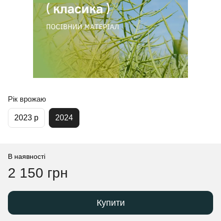
Рік врожаю
2023 р
2024
В наявності
2 150 грн
Купити