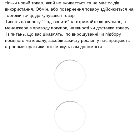
тільки новий товар, який не вживається та не має слідів
використання. Обмін, або повернення товару здійснюється на
торговій точці, де купувався товар
Тисніть на кнопку "Подзвонити" та отримайте консультацію
менеджера з приводу покупок, наявності чи доставки товару.
Із питань, що вас цікавлять, по вирощуванні чи підбору
посівного матеріалу, засобів захисту рослин у нас працюють
агрономи-практики, які зможуть вам допомогти