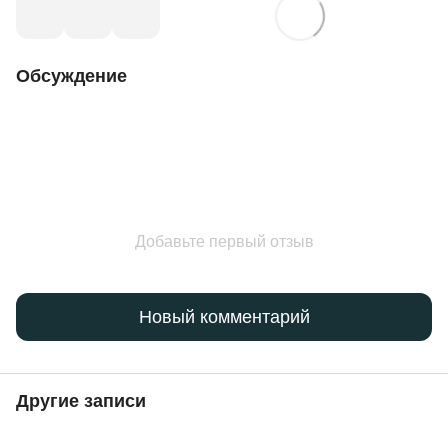
Обсуждение
Добавьте первый отзыв
Новый комментарий
Другие записи