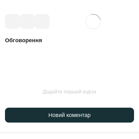
Обговорення
Додайте перший відгук
Новий коментар